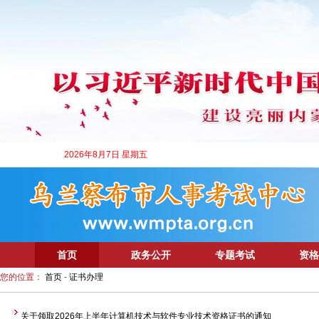
2026年8月7日 星期五
首页
政务公开
专题考试
资格
您的位置：
首页
-
证书办理
关于领取2026年上半年计算机技术与软件专业技术资格证书的通知