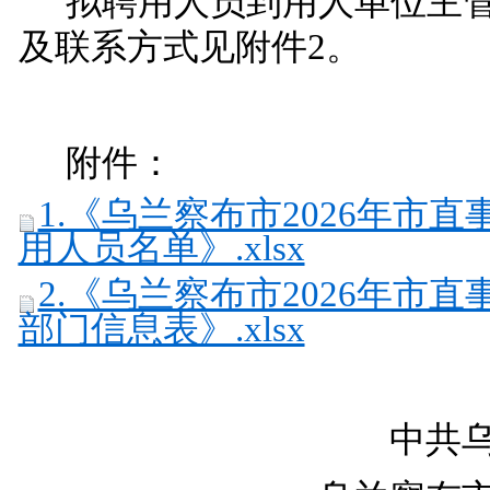
拟聘用人员到用人单位主
及联系方式见附件2。
附件：
1.《乌兰察布市2026年市
用人员名单》.xlsx
2.《乌兰察布市2026年市
部门信息表》.xlsx
中共