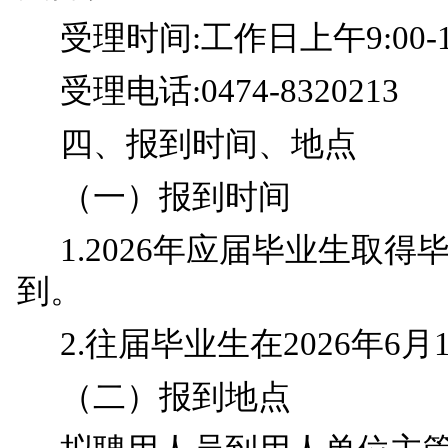
受理时间:工作日上午9:00-12:0
受理电话:0474-8320213
四、报到时间、地点
（一）报到时间
1.2026年应届毕业生取
到。
2.往届毕业生在2026
年6月
（二）报到地点