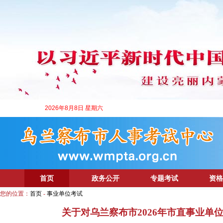
2026年8月8日 星期六
首页
政务公开
专题考试
资格
您的位置：
首页
-
事业单位考试
关于对乌兰察布市2026年市直事业单