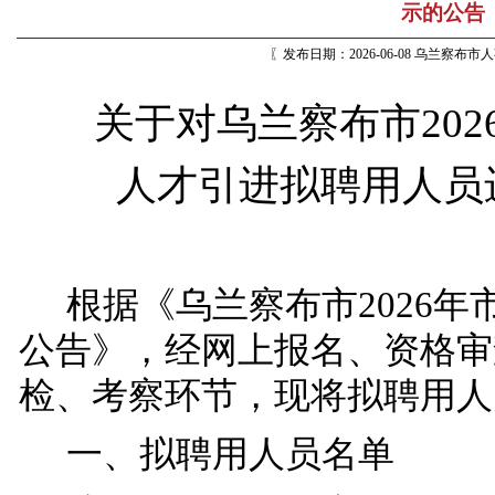
示的公告
〖发布日期：2026-06-08 乌兰察布
关于对乌兰察布市
20
人才引进拟聘用人员
根据《乌兰察布市202
6年
公告》，经网上报名、资格审
检、考察环节，现将拟聘用人
一、拟聘用人员名单