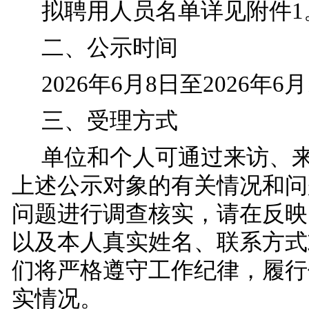
拟聘用人员名单详见附件1
二、公示时间
2026年6月8
日至202
6
年6月
三、受理方式
单位和个人可通过来访、
上述公示对象的有关情况和问
问题进行调查核实，请在反映
以及本人真实姓名、联系方式
们将严格遵守工作纪律，履行
实情况。