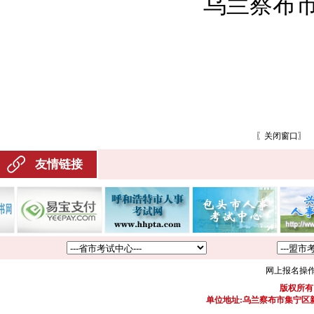
乌兰察布
〖
关闭窗口
〗
友情链接
网上报名操
版权所有
单位地址:乌兰察布市集宁区新区