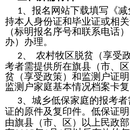
、报名网站下载填写《减
1
持本人身份证和毕业证或相关
（标明报名序号和联系电话）
办）办理。
、
农村牧区脱贫（享受
2
考者需提供所在旗县（市、区
贫（享受政策）和监测户证明
监测户家庭基本情况档案卡复
、城乡低保家庭的报考者
3
证的原件及复印件。低保证明
由旗县（市、区）以上民政部