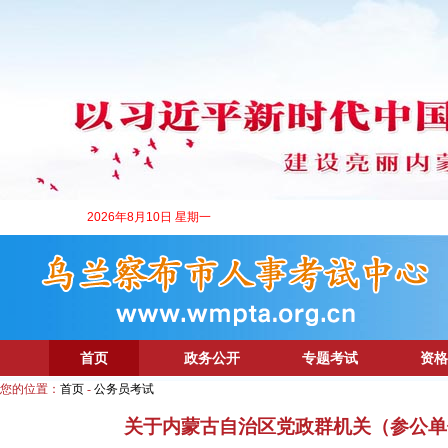
2026年8月10日 星期一
首页
政务公开
专题考试
资格
您的位置：
首页
-
公务员考试
关于内蒙古自治区党政群机关（参公单位