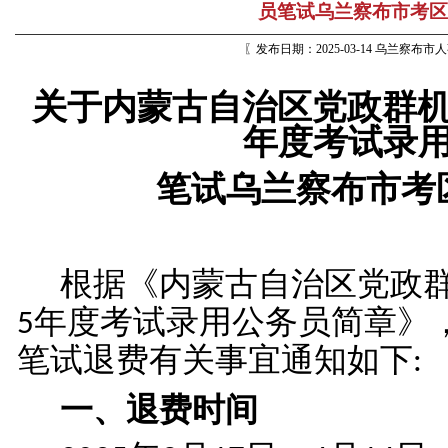
员笔试乌兰察布市考区
〖发布日期：2025-03-14 乌兰察布
关于内蒙古自治区党政群
年度考试录
笔试乌兰察布市考
根据《内蒙古自治区党政
年度考试录用公务员简章》
5
笔试退费有关事宜通知如下
:
一、
退费时间