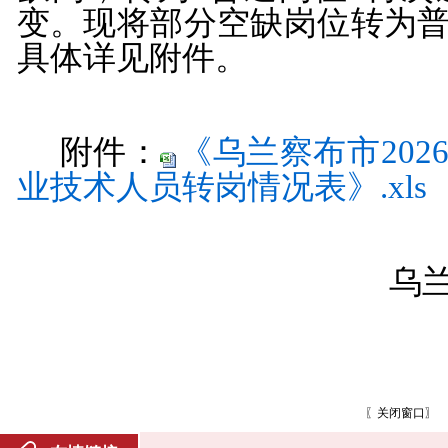
变。现将部分空缺岗位转为
具体详见附件。
附件：
《乌兰察布市20
业技术人员转岗情况表》.xls
乌
〖
关闭窗口
〗