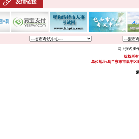
友情链接
网上报名操
版权所有
单位地址:乌兰察布市集宁区新区
蒙