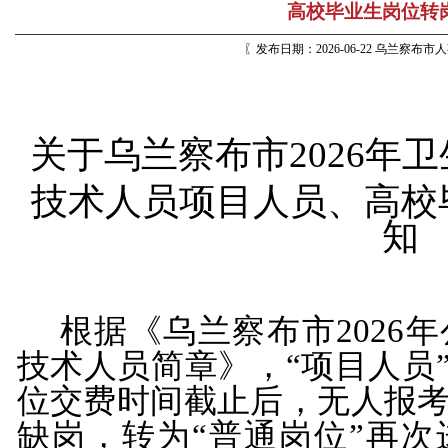
高校毕业生岗位转
〖发布日期：2026-06-22 乌兰察布
关于
乌兰察布市
2026
年卫
技术人员
项目人员、高校
知
根据《乌兰察布市
202
技术人员简章》，“项目人员”
位交费时间截止后，无人报
缺岗，转为“普通岗位”再