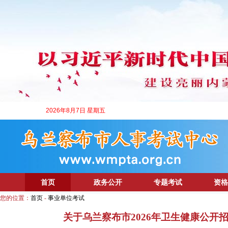
2026年8月7日 星期五
首页
政务公开
专题考试
资格
您的位置：
首页
-
事业单位考试
关于乌兰察布市2026年卫生健康公开