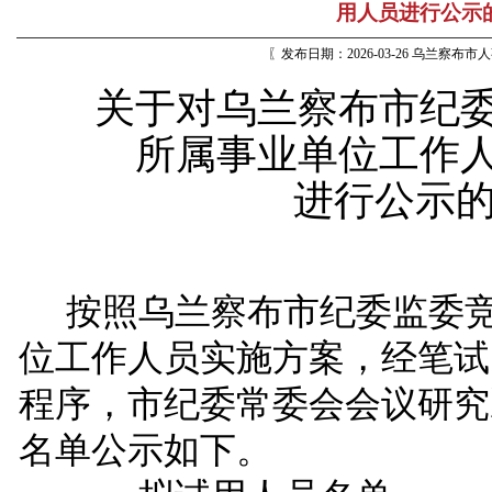
用人员进行公示
〖发布日期：2026-03-26 乌兰察布
关于对乌兰察布市
纪
所属事业单位工作
进行公示
按照乌兰察布市
纪委监委
位工作人员实施方案，经笔试
程序，市
纪委常委会会议
研究
名单公示如下。