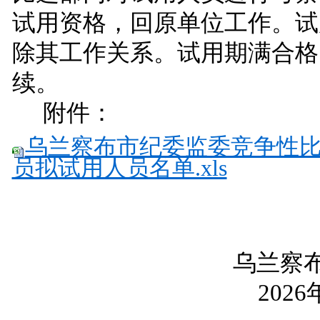
试用
资格，回原单位工作。试
除其工作关系。试用期满合格
续。
附件：
乌兰察布市纪委监委竞争性
员拟试用人员名单.xls
乌兰察
2026