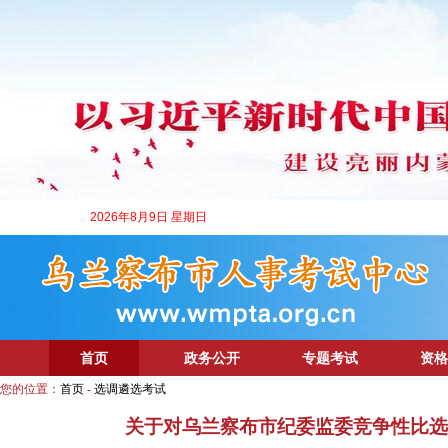
2026年8月9日 星期日
首页
政务公开
专题考试
资格
您的位置：
首页
-
选调遴选考试
关于对乌兰察布市纪委监委竞争性比选