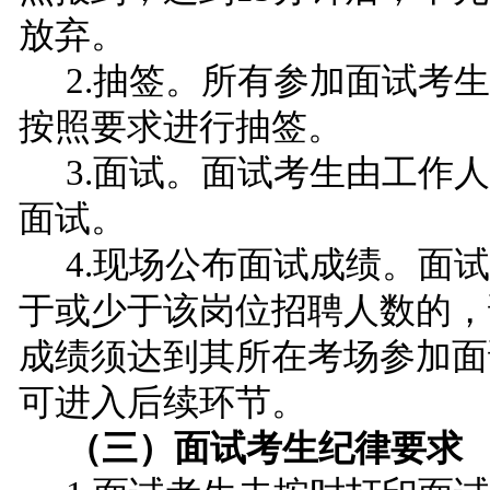
放弃。
2.抽签。所有参加面试考
按照要求进行抽签。
3.面试。面试考生由工作
面试。
4.现场公布面试成绩。
面试
于或少于该岗位招聘人数的，
成绩须达
到其所在考场参加面
可进入后续环节。
（三）面试考生纪律要求