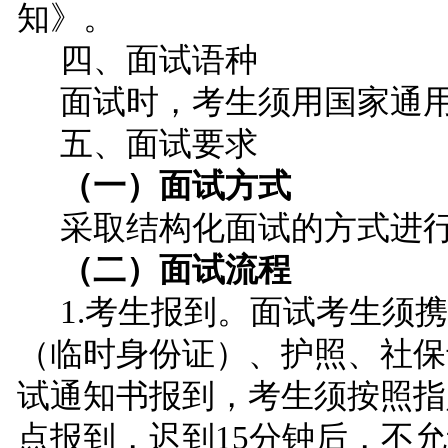
知》。
四、面试语种
面试时，考生须用国家通
五、面试要求
（一）面试方式
采取结构化面试的方式进
（二）面试流程
1.考生报到。面试考生须
（临时身份证）、护照、社保
试通知书报到，考生须按照指
点报到，迟到15分钟后，不