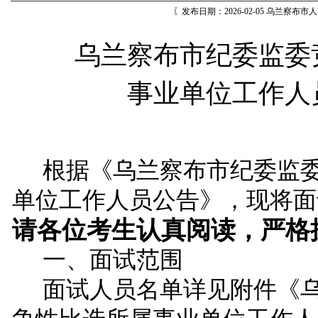
〖发布日期：2026-02-05 乌兰察布
乌兰察布市纪委监委
事业单位工作人
根据《乌兰察布市纪委监
单位工作人员公告
》
，现将面
请各位考生认真阅读，严格
一、面试范围
面试人员名单详见附件《