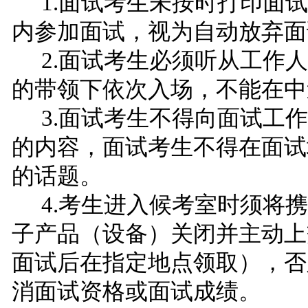
1.面试考生未按时打印面
内参加面试，视为自动放弃面
2.面试考生必须听从工作
的带领下依次入场，不能在中
3.面试考生不得向面试工
的内容，面试考生不得在面试
的话题。
4.考生进入候考室时须将
子产品（设备）关闭并主动上
面试后在指定地点领取），否
消面试资格或面试成绩。