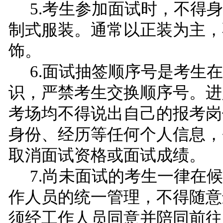
5.考生参加面试时，不得
制式服装。通常以正装为主，
饰。
6.面试抽签顺序号是考生
识，严禁考生交换顺序号。进
考场均不得说出自己的报考岗
身份、经历等任何个人信息，
取消面试资格或面试成绩。
7.尚未面试的考生一律在
作人员的统一管理，不得随意
须经工作人员同意并陪同前往