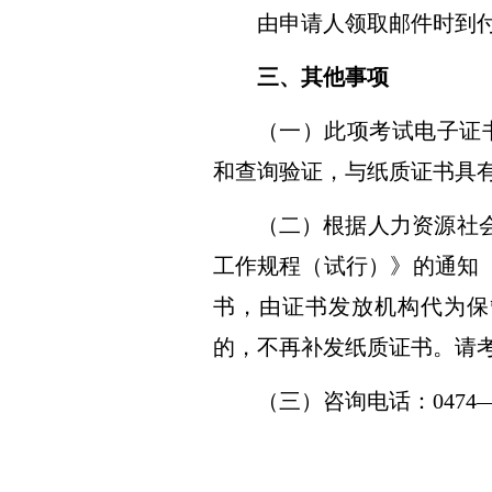
由申请人领取邮件时到
三、其他事项
（一）此项考试电子证
和查询验证，与纸质证书具
（二）根据人力资源社
工作规程（试行）》的通知
书，由证书发放机构代为保
的，不再补发纸质证书。请
（三）
咨询电话：
0474—