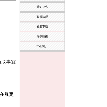
通知公告
政策法规
资源下载
办事指南
中心简介
领取事宜
并在规定