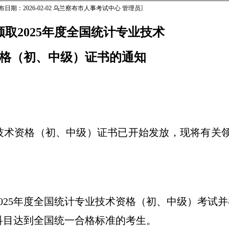
布日期：2026-02-02 乌兰察布市人事考试中心 管理员〗
领取
2025年度全国统计专业技术
格（初、中级）证书的通知
业技术资格（初、中级）证书
已开始发放，现将有关
2025年度全国统计专业技术资格（初、中级）考试
科目达到全国统一合格标准的考生。