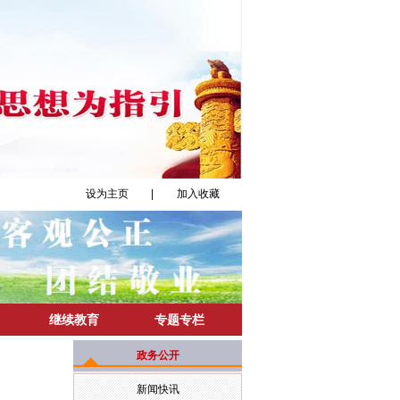
设为主页
|
加入收藏
继续教育
专题专栏
政务公开
新闻快讯