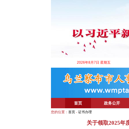
2026年8月7日 星期五
首页
政务公开
您的位置：
首页
-
证书办理
关于领取2025