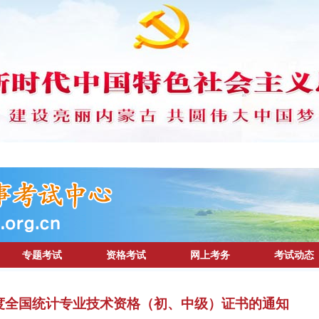
专题考试
资格考试
网上考务
考试动态
年度全国统计专业技术资格（初、中级）证书的通知