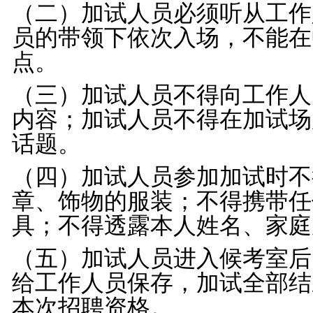
（二）加试人员必须听从工作
员的带领下依次入场，不能在
点。
（三）加试人员不得向工作人
内容；加试人员不得在加试场
话题。
（四）加试人员参加加试时不
章、饰物的服装；不得携带任
具；不得透露本人姓名、家庭
（五）加试人员进入候考室后
给工作人员保存，加试全部结
本次招聘资格。