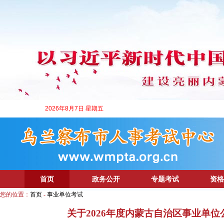
2026年8月7日 星期五
首页
政务公开
专题考试
资格
您的位置：
首页
-
事业单位考试
关于2026年度内蒙古自治区事业单