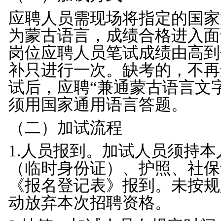
应聘人员需现场将指定的国家
为蒙古语言，成绩合格进入面
岗位应聘人员笔试成绩由高到
补只进行一次。缺考的，不再
试后，应聘
“兼通蒙古语言文
须用国家通用语言答题。
（二）加试流程
1.
人员报到。加试人员须持本
（临时身份证）、护照、社保
《报名登记表》报到。未按规
动放弃本次招聘资格。