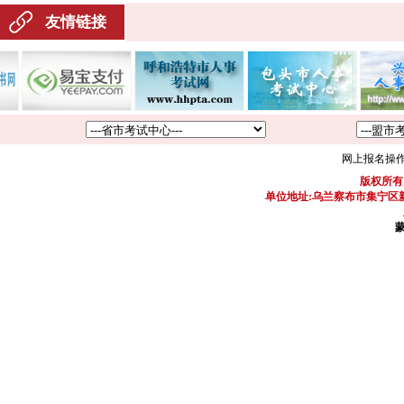
友情链接
网上报名操
版权所有
单位地址:乌兰察布市集宁区新区
蒙