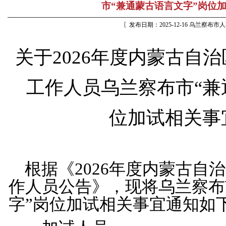
市“兼通蒙古语言文字”岗位
〖发布日期：2025-12-16 乌兰察布
关于
2026年度内蒙古自
工作人员乌兰察布市“兼
位加试相关事
根据《
2026
年度内蒙古自治
作人员公告》，现将乌兰察布
字”岗位加试相关事宜通知如