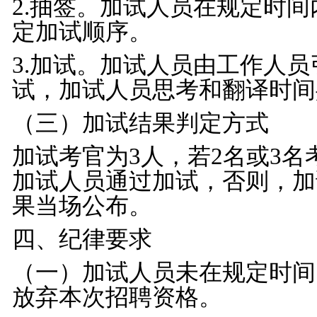
2.
抽签。加试人员在规定时间
定加试顺序。
3.
加试。加试人员由工作人员
试，加试人员思考和翻译时间
（三）加试结果判定方式
加试考官为
3
人，若
2
名或
3
名
加试人员通过加试，否则，加
果当场公布。
四、纪律要求
（一）加试人员未在规定时间
放弃本次招聘资格。