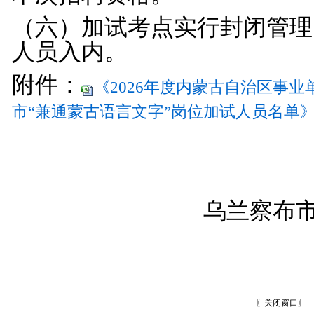
（六）加试考点实行封闭管理
人员入内。
附件：
《2026年度内蒙古自治区事
市“兼通蒙古语言文字”岗位加试人员名单》.x
乌兰察布
〖
关闭窗口
〗