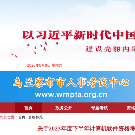
2026年8月8日 星期六
首页
政务公开
专题考试
资格
您的位置：
首页
-
合格标准
关于2023年度下半年计算机软件资格