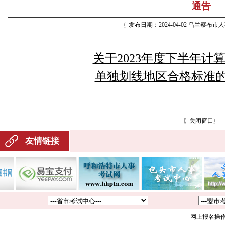
通告
〖发布日期：2024-04-02 乌兰察布
关于2023年度下半年计
单独划线地区合格标准的
〖
关闭窗口
〗
友情链接
网上报名操